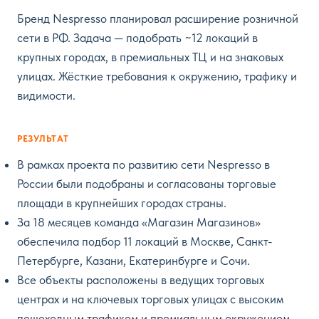
Бренд Nespresso планировал расширение розничной
сети в РФ. Задача — подобрать ~12 локаций в
крупных городах, в премиальных ТЦ и на знаковых
улицах. Жёсткие требования к окружению, трафику и
видимости.
РЕЗУЛЬТАТ
В рамках проекта по развитию сети Nespresso в
России были подобраны и согласованы торговые
площади в крупнейших городах страны.
За 18 месяцев команда «Магазин Магазинов»
обеспечила подбор 11 локаций в Москве, Санкт-
Петербурге, Казани, Екатеринбурге и Сочи.
Все объекты расположены в ведущих торговых
центрах и на ключевых торговых улицах с высоким
пешеходным трафиком и премиальным окружением.