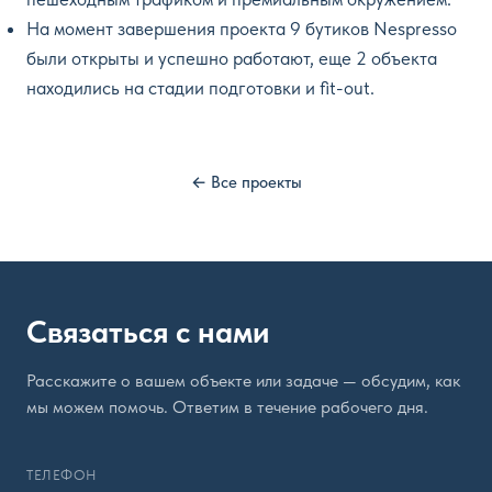
На момент завершения проекта 9 бутиков Nespresso
были открыты и успешно работают, еще 2 объекта
находились на стадии подготовки и fit-out.
← Все проекты
Связаться с нами
Расскажите о вашем объекте или задаче — обсудим, как
мы можем помочь. Ответим в течение рабочего дня.
ТЕЛЕФОН