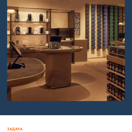
ЗАДАЧА