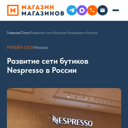
Главная
/
Опыт
/
Развитие сети бутиков Nespresso в России
РИТЕЙЛ-СЕТИ
Москва
Развитие сети бутиков
Nespresso в России