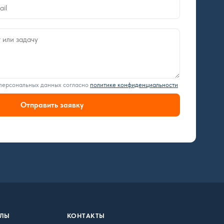
 персональных данных согласно
политике конфиденциальности
Отправить заявку
АЛЫ
КОНТАКТЫ