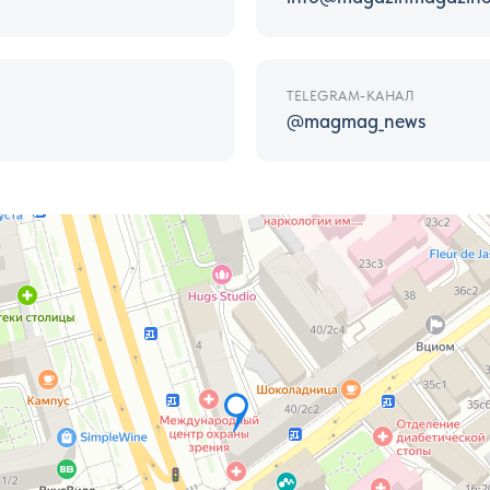
TELEGRAM-КАНАЛ
@magmag_news