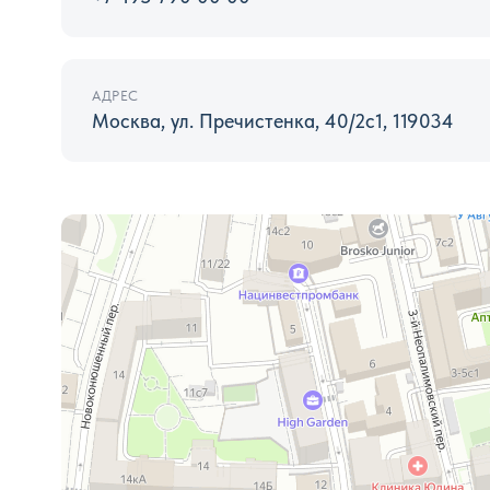
АДРЕС
Москва, ул. Пречистенка, 40/2с1, 119034