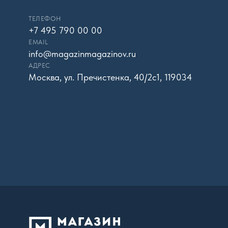
ТЕЛЕФОН
+7 495 790 00 00
EMAIL
info@magazinmagazinov.ru
АДРЕС
Москва, ул. Пречистенка, 40/2с1, 119034