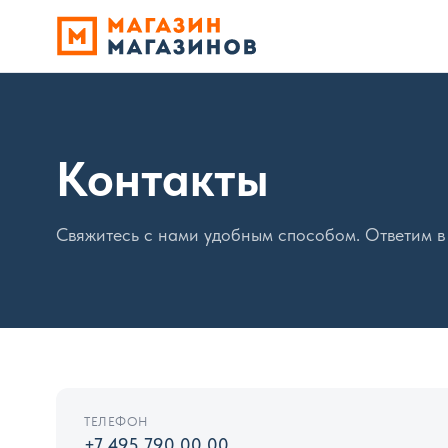
Контакты
Свяжитесь с нами удобным способом. Ответим в 
ТЕЛЕФОН
+7 495 790 00 00