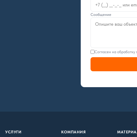
Сообщение
Согласен на обработку
УСЛУГИ
КОМПАНИЯ
МАТЕРИ