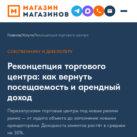
Главная
/
Услуги
/
Реконцепция торгового центра
СОБСТВЕННИКУ И ДЕВЕЛОПЕРУ
Реконцепция торгового
центра: как вернуть
посещаемость и арендный
доход
Перезапускаем торговые центры под новые реалии
рынка — от аудита объекта до заполнения новыми
арендаторами. Доходность клиентов растёт в среднем
на 30%.