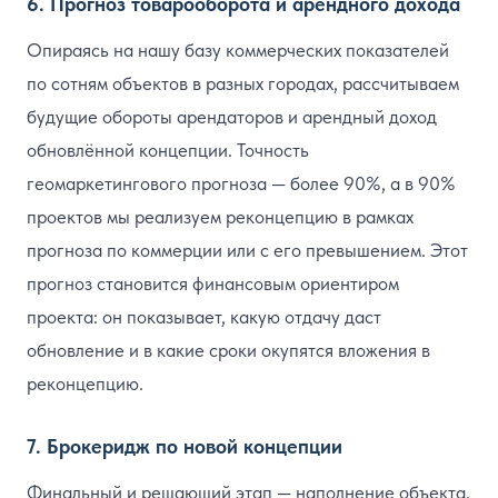
6. Прогноз товарооборота и арендного дохода
Опираясь на нашу базу коммерческих показателей
по сотням объектов в разных городах, рассчитываем
будущие обороты арендаторов и арендный доход
обновлённой концепции. Точность
геомаркетингового прогноза — более 90%, а в 90%
проектов мы реализуем реконцепцию в рамках
прогноза по коммерции или с его превышением. Этот
прогноз становится финансовым ориентиром
проекта: он показывает, какую отдачу даст
обновление и в какие сроки окупятся вложения в
реконцепцию.
7. Брокеридж по новой концепции
Финальный и решающий этап — наполнение объекта.