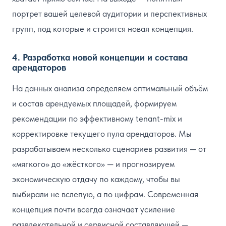
портрет вашей целевой аудитории и перспективных
групп, под которые и строится новая концепция.
4. Разработка новой концепции и состава
арендаторов
На данных анализа определяем оптимальный объём
и состав арендуемых площадей, формируем
рекомендации по эффективному tenant-mix и
корректировке текущего пула арендаторов. Мы
разрабатываем несколько сценариев развития — от
«мягкого» до «жёсткого» — и прогнозируем
экономическую отдачу по каждому, чтобы вы
выбирали не вслепую, а по цифрам. Современная
концепция почти всегда означает усиление
развлекательной и сервисной составляющей —