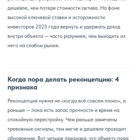
дешевле, чем потеря стоимости актива. На фоне
высокой ключевой ставки и осторожности
инвесторов 2025 года вернуть и удержать доход
внутри объекта — часто разумнее, чем выходить из
него на слабом рынке.
Когда пора делать реконцепцию: 4
признака
Реконцепция нужна не «когда всё совсем плохо», а
раньше — пока есть запас прочности и время на
спокойную перестройку. Чем раньше замечены
тревожные сигналы, тем мягче и дешевле проходит
обновление. Вот четыре признака, что объекту пора