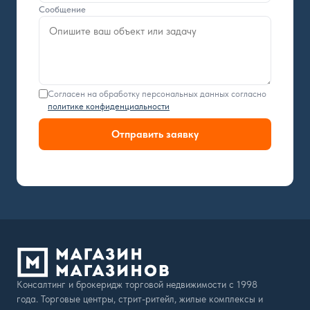
Сообщение
Согласен на обработку персональных данных согласно
политике конфиденциальности
Отправить заявку
Консалтинг и брокеридж торговой недвижимости с 1998
года. Торговые центры, стрит-ритейл, жилые комплексы и