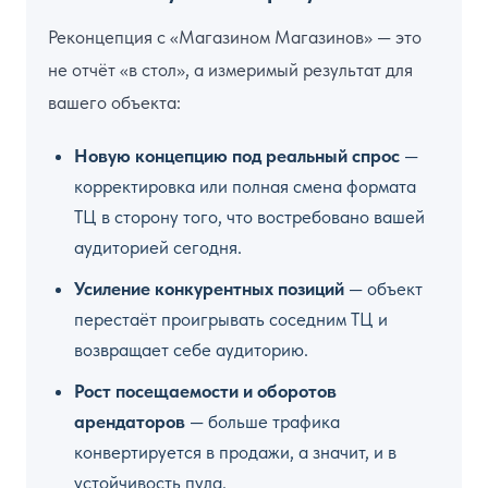
Реконцепция с «Магазином Магазинов» — это
не отчёт «в стол», а измеримый результат для
вашего объекта:
Новую концепцию под реальный спрос
—
корректировка или полная смена формата
ТЦ в сторону того, что востребовано вашей
аудиторией сегодня.
Усиление конкурентных позиций
— объект
перестаёт проигрывать соседним ТЦ и
возвращает себе аудиторию.
Рост посещаемости и оборотов
арендаторов
— больше трафика
конвертируется в продажи, а значит, и в
устойчивость пула.