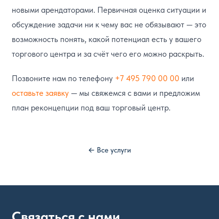
новыми арендаторами. Первичная оценка ситуации и
обсуждение задачи ни к чему вас не обязывают — это
возможность понять, какой потенциал есть у вашего
торгового центра и за счёт чего его можно раскрыть.
Позвоните нам по телефону
+7 495 790 00 00
или
оставьте заявку
— мы свяжемся с вами и предложим
план реконцепции под ваш торговый центр.
← Все услуги
Связаться с нами