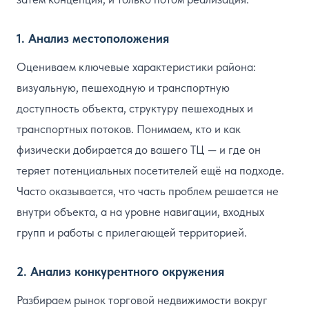
1. Анализ местоположения
Оцениваем ключевые характеристики района:
визуальную, пешеходную и транспортную
доступность объекта, структуру пешеходных и
транспортных потоков. Понимаем, кто и как
физически добирается до вашего ТЦ — и где он
теряет потенциальных посетителей ещё на подходе.
Часто оказывается, что часть проблем решается не
внутри объекта, а на уровне навигации, входных
групп и работы с прилегающей территорией.
2. Анализ конкурентного окружения
Разбираем рынок торговой недвижимости вокруг