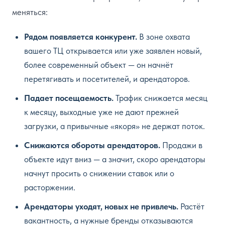
меняться:
Рядом появляется конкурент.
В зоне охвата
вашего ТЦ открывается или уже заявлен новый,
более современный объект — он начнёт
перетягивать и посетителей, и арендаторов.
Падает посещаемость.
Трафик снижается месяц
к месяцу, выходные уже не дают прежней
загрузки, а привычные «якоря» не держат поток.
Снижаются обороты арендаторов.
Продажи в
объекте идут вниз — а значит, скоро арендаторы
начнут просить о снижении ставок или о
расторжении.
Арендаторы уходят, новых не привлечь.
Растёт
вакантность, а нужные бренды отказываются