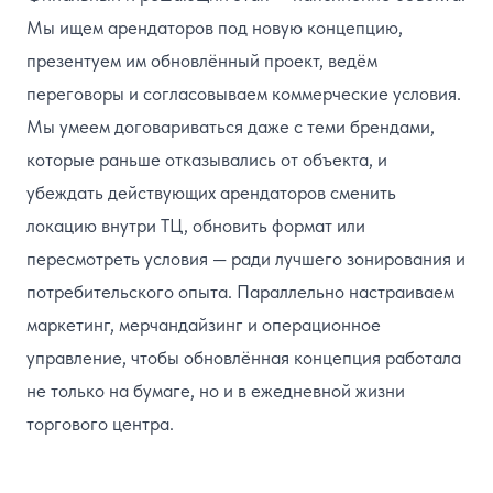
Мы ищем арендаторов под новую концепцию,
презентуем им обновлённый проект, ведём
переговоры и согласовываем коммерческие условия.
Мы умеем договариваться даже с теми брендами,
которые раньше отказывались от объекта, и
убеждать действующих арендаторов сменить
локацию внутри ТЦ, обновить формат или
пересмотреть условия — ради лучшего зонирования и
потребительского опыта. Параллельно настраиваем
маркетинг, мерчандайзинг и операционное
управление, чтобы обновлённая концепция работала
не только на бумаге, но и в ежедневной жизни
торгового центра.