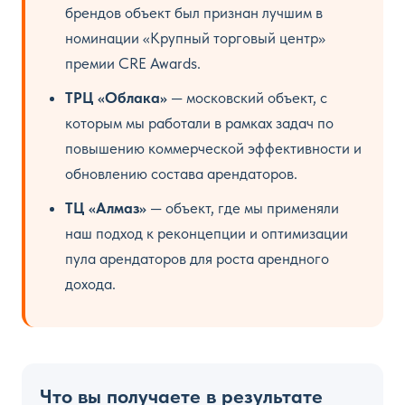
брендов объект был признан лучшим в
номинации «Крупный торговый центр»
премии CRE Awards.
ТРЦ «Облака»
— московский объект, с
которым мы работали в рамках задач по
повышению коммерческой эффективности и
обновлению состава арендаторов.
ТЦ «Алмаз»
— объект, где мы применяли
наш подход к реконцепции и оптимизации
пула арендаторов для роста арендного
дохода.
Что вы получаете в результате