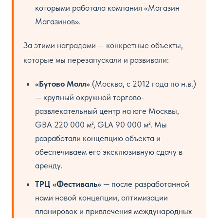
которыми работала компания «Магазин
Магазинов».
За этими наградами — конкретные объекты,
которые мы перезапускали и развивали:
«Бутово Молл»
(Москва, с 2012 года по н.в.)
— крупный окружной торгово-
развлекательный центр на юге Москвы,
GBA 220 000 м², GLA 90 000 м². Мы
разработали концепцию объекта и
обеспечиваем его эксклюзивную сдачу в
аренду.
ТРЦ «Фестиваль»
— после разработанной
нами новой концепции, оптимизации
планировок и привлечения международных