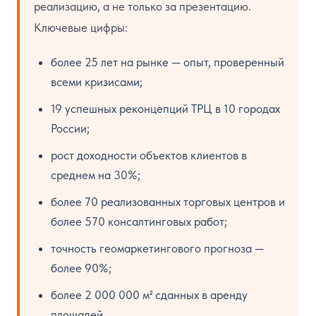
реализацию, а не только за презентацию.
Ключевые цифры:
более 25 лет на рынке — опыт, проверенный
всеми кризисами;
19 успешных реконцепций ТРЦ в 10 городах
России;
рост доходности объектов клиентов в
среднем на 30%;
более 70 реализованных торговых центров и
более 570 консалтинговых работ;
точность геомаркетингового прогноза —
более 90%;
более 2 000 000 м² сданных в аренду
площадей.