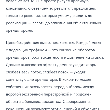
более 25 лет. Мы не просто рисуем красивую
концепцию, а отвечаем за результат: предлагаем
только те решения, которые умеем доводить до
реализации — вплоть до заполнения объекта новыми
арендаторами.
Цена бездействия выше, чем кажется. Каждый месяц
с падающим трафиком — это снижение оборотов
арендаторов, рост вакантности и давление на ставки.
Дальше включается эффект домино: уходит якорь —
слабеет весь поток, слабеет поток — уходят
сопутствующие арендаторы. В какой-то момент
собственник оказывается перед выбором между
дорогой экстренной перестройкой и продажей
объекта с большим дисконтом. Своевременная
реконцепция разрывает этот сценарий и обходится