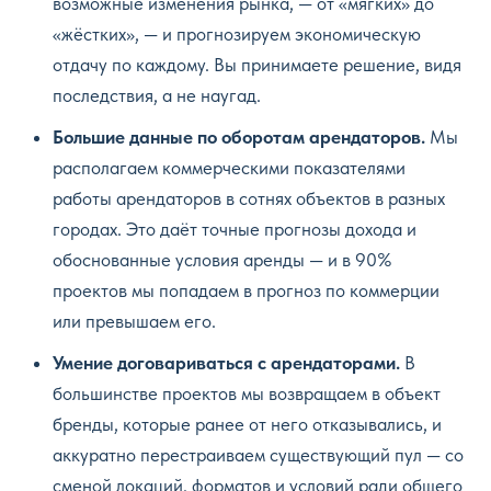
возможные изменения рынка, — от «мягких» до
«жёстких», — и прогнозируем экономическую
отдачу по каждому. Вы принимаете решение, видя
последствия, а не наугад.
Большие данные по оборотам арендаторов.
Мы
располагаем коммерческими показателями
работы арендаторов в сотнях объектов в разных
городах. Это даёт точные прогнозы дохода и
обоснованные условия аренды — и в 90%
проектов мы попадаем в прогноз по коммерции
или превышаем его.
Умение договариваться с арендаторами.
В
большинстве проектов мы возвращаем в объект
бренды, которые ранее от него отказывались, и
аккуратно перестраиваем существующий пул — со
сменой локаций, форматов и условий ради общего