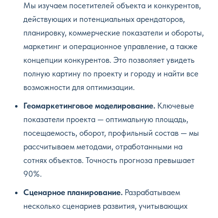
Мы изучаем посетителей объекта и конкурентов,
действующих и потенциальных арендаторов,
планировку, коммерческие показатели и обороты,
маркетинг и операционное управление, а также
концепции конкурентов. Это позволяет увидеть
полную картину по проекту и городу и найти все
возможности для оптимизации.
Геомаркетинговое моделирование.
Ключевые
показатели проекта — оптимальную площадь,
посещаемость, оборот, профильный состав — мы
рассчитываем методами, отработанными на
сотнях объектов. Точность прогноза превышает
90%.
Сценарное планирование.
Разрабатываем
несколько сценариев развития, учитывающих