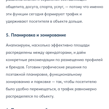
общепита, досуга, спорта, услуг, — потому что именно
эти функции сегодня формируют трафик и
удерживают посетителя в объекте дольше.
5. Планировка и зонирование
Анализируем, насколько эффективно площади
распределены между арендаторами, и даём
конкретные рекомендации по размещению профилей
и брендов. Готовим графические решения по
поэтажной планировке, функциональному
зонированию и парковке — так, чтобы посетителю
было удобно перемещаться, а трафик равномерно
распределялся по объекту.