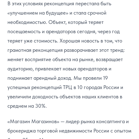
В этих условиях реконцепция перестала быть
«улучшением на будущее» и стала срочной
необходимостью. Объект, который теряет
посещаемость и арендаторов сегодня, через год
теряет уже стоимость. Хорошая новость в том, что
грамотная реконцепция разворачивает этот тренд:
меняет восприятие объекта на рынке, возвращает
аудиторию, привлекает новых арендаторов и
поднимает арендный доход. Мы провели 19
успешных реконцепций ТРЦ в 10 городах России и
увеличили доходность объектов наших клиентов в
среднем на 30%.
«Магазин Магазинов» — лидер рынка консалтинга и
брокериджа торговой недвижимости России с опытом