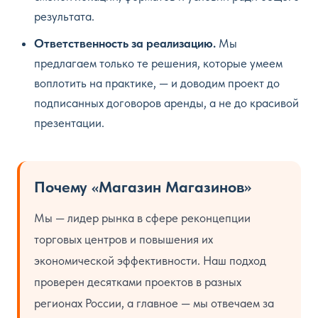
результата.
Ответственность за реализацию.
Мы
предлагаем только те решения, которые умеем
воплотить на практике, — и доводим проект до
подписанных договоров аренды, а не до красивой
презентации.
Почему «Магазин Магазинов»
Мы — лидер рынка в сфере реконцепции
торговых центров и повышения их
экономической эффективности. Наш подход
проверен десятками проектов в разных
регионах России, а главное — мы отвечаем за