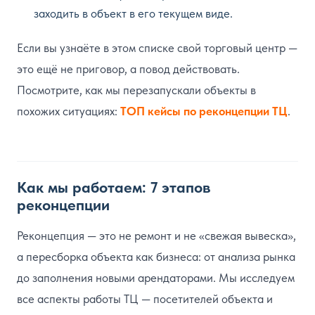
заходить в объект в его текущем виде.
Если вы узнаёте в этом списке свой торговый центр —
это ещё не приговор, а повод действовать.
Посмотрите, как мы перезапускали объекты в
похожих ситуациях:
ТОП кейсы по реконцепции ТЦ
.
Как мы работаем: 7 этапов
реконцепции
Реконцепция — это не ремонт и не «свежая вывеска»,
а пересборка объекта как бизнеса: от анализа рынка
до заполнения новыми арендаторами. Мы исследуем
все аспекты работы ТЦ — посетителей объекта и