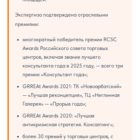
Экспертиза подтверждена отраслевыми
премиями:
многократный победитель премии RCSC
Awards Российского совета торговых
центров, включая звание лучшего
консультанта года в 2025 году, — всего три
премии «Консультант года»;
GRREAt Awards 2021: ТК «Новоарбатский»
— «Лучшая реконцепция», ТЦ «Неглинная
Галерея» — «Прорыв года»;
GRREAt Awards 2020: «Лучшая
антикризисная стратегия. Консалтинг»;
более 30 премий у торговых центров, с