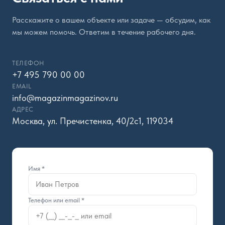
Расскажите о вашем объекте или задаче — обсудим, как
мы можем помочь. Ответим в течение рабочего дня.
ТЕЛЕФОН
+7 495 790 00 00
EMAIL
info@magazinmagazinov.ru
АДРЕС
Москва, ул. Пречистенка, 40/2с1, 119034
Имя *
Телефон или email *