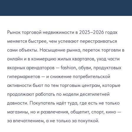
Рынок торговой недвижимости в 2025–2026 годах
меняется быстрее, чем успевают перестраиваться
сами объекты. Насыщение рынка, переток торговли в
онлайн и в коммерцию жилых кварталов, уход части
якорных арендаторов — fashion, обуви, продуктовых
гипермаркетов — и снижение потребительской
активности бьют по тем торговым центрам, которые
продолжают работать по модели десятилетней
давности. Покупатель идёт туда, где есть не только
магазины, но и развлечения, общепит, спорт, кино —
за впечатлением, а не только за покупкой.