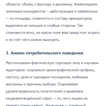
объекта: объём, структуру и динамику. Анализируем
значимых конкурентов — действующих и заявленных
— по площади, этажности и составу арендаторов,
выделяем их сильные и слабые стороны. Так
становится ясно, на каком поле вам предстоит играть
и за счёт чего можно выиграть.
3. Анализ потребительского поведения
Рассчитываем фактическую торговую зону и изучаем
аудиторию: социально-демографический профиль,
частоту, цели и сценарии посещения, любимые
магазины и причины выбора. Оцениваем
удовлетворённость посетителей и выявляем
неудовлетворённый спрос — то, чего людям не
хватает прямо сейчас. На выходе — понятный