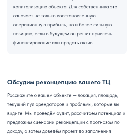
капитализацию объекта. Для собственника это
означает не только восстановленную
операционную прибыль, но и более сильную
позицию, если в будущем он решит привлечь
финансирование или продать актив.
Обсудим реконцепцию вашего ТЦ
Расскажите о вашем объекте — локация, площадь,
текущий пул арендаторов и проблемы, которые вы
видите. Мы проведём аудит, рассчитаем потенциал и
предложим сценарии реконцепции с прогнозом по
доходу, а затем доведём проект до заполнения