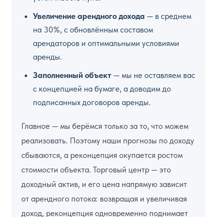
Увеличение арендного дохода
— в среднем
на 30%, с обновлённым составом
арендаторов и оптимальными условиями
аренды.
Заполненный объект
— мы не оставляем вас
с концепцией на бумаге, а доводим до
подписанных договоров аренды.
Главное — мы берёмся только за то, что можем
реализовать. Поэтому наши прогнозы по доходу
сбываются, а реконцепция окупается ростом
стоимости объекта. Торговый центр — это
доходный актив, и его цена напрямую зависит
от арендного потока: возвращая и увеличивая
доход, реконцепция одновременно поднимает