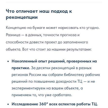
Что отличает наш подход к
реконцепции
Концепцию на бумаге может нарисовать кто угодно.
Разница — в данных, точности прогноза и
способности довести проект до заполненного
объекта. Вот что стоит за нашими результатами:
Накопленный опыт решений, проверенных на
практике.
За десятки реконцепций в разных
регионах России мы собрали библиотеку рабочих
решений по повышению доходности ТЦ — и не
экспериментируем на вашем объекте, а
применяем то, что уже сработало.
Исследование 360° всех аспектов работы ТЦ.