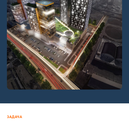
ЗАДАЧА