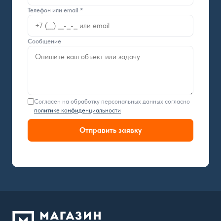
Телефон или email *
Сообщение
Согласен на обработку персональных данных согласно
политике конфиденциальности
Отправить заявку