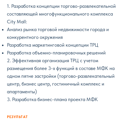
1. Разработка концепции торгово-развлекательной
составляющей многофункционального комплекса
City Mall:
Анализ рынка торговой недвижимости города и
конкурентного окружения
Разработка маркетинговой концепции ТРЦ
Разработка объемно-планировочных решений
2. Эффективная организация ТРЦ с учетом
размещения более 3-х функций в составе МФК на
одном пятне застройки (торгово-развлекательный
центр, бизнес центр, гостиничный комплекс и
апартаменты)
3. Разработка бизнес-плана проекта МФК
РЕЗУЛЬТАТ