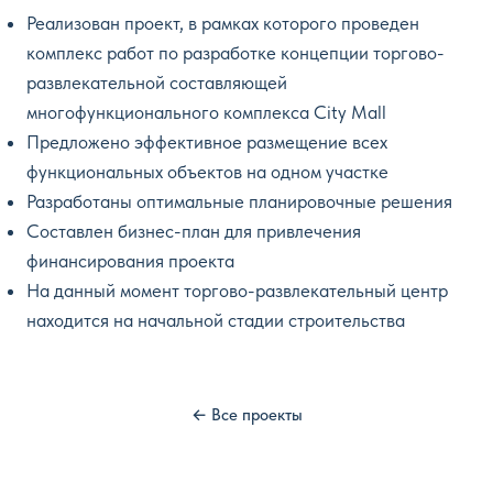
Реализован проект, в рамках которого проведен
комплекс работ по разработке концепции торгово-
развлекательной составляющей
многофункционального комплекса City Mall
Предложено эффективное размещение всех
функциональных объектов на одном участке
Разработаны оптимальные планировочные решения
Составлен бизнес-план для привлечения
финансирования проекта
На данный момент торгово-развлекательный центр
находится на начальной стадии строительства
← Все проекты