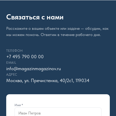
Связаться с нами
Расскажите о вашем объекте или задаче — обсудим, как
мы можем помочь. Ответим в течение рабочего дня.
ТЕЛЕФОН
+7 495 790 00 00
EMAIL
info@magazinmagazinov.ru
АДРЕС
Москва, ул. Пречистенка, 40/2с1, 119034
Имя *