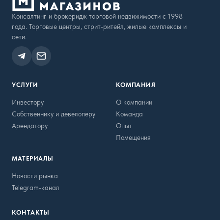
Консалтинг и брокеридж торговой недвижимости с 1998
года. Торговые центры, стрит-ритейл, жилые комплексы и
сети.
УСЛУГИ
КОМПАНИЯ
Инвестору
О компании
Собственнику и девелоперу
Команда
Арендатору
Опыт
Помещения
МАТЕРИАЛЫ
Новости рынка
Telegram-канал
КОНТАКТЫ