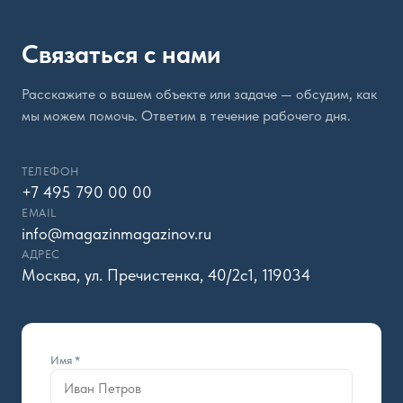
Связаться с нами
Расскажите о вашем объекте или задаче — обсудим, как
мы можем помочь. Ответим в течение рабочего дня.
ТЕЛЕФОН
+7 495 790 00 00
EMAIL
info@magazinmagazinov.ru
АДРЕС
Москва, ул. Пречистенка, 40/2с1, 119034
Имя *