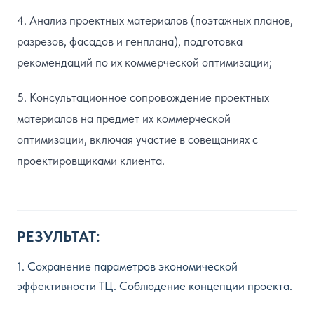
4. Анализ проектных материалов (поэтажных планов,
разрезов, фасадов и генплана), подготовка
рекомендаций по их коммерческой оптимизации;
5. Консультационное сопровождение проектных
материалов на предмет их коммерческой
оптимизации, включая участие в совещаниях с
проектировщиками клиента.
РЕЗУЛЬТАТ:
1. Сохранение параметров экономической
эффективности ТЦ. Соблюдение концепции проекта.