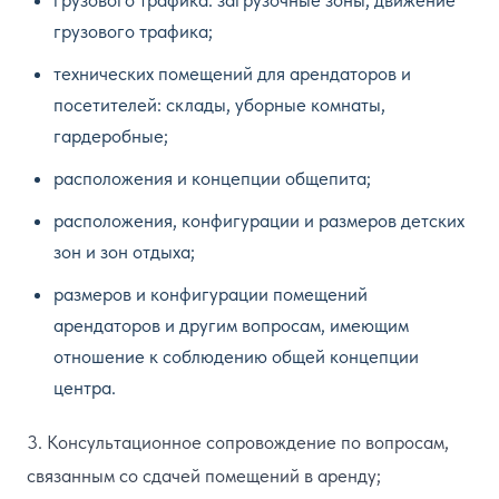
грузового трафика: загрузочные зоны, движение
грузового трафика;
технических помещений для арендаторов и
посетителей: склады, уборные комнаты,
гардеробные;
расположения и концепции общепита;
расположения, конфигурации и размеров детских
зон и зон отдыха;
размеров и конфигурации помещений
арендаторов и другим вопросам, имеющим
отношение к соблюдению общей концепции
центра.
3. Консультационное сопровождение по вопросам,
связанным со сдачей помещений в аренду;