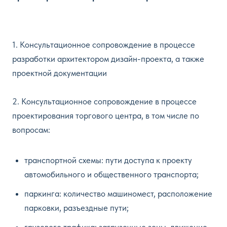
1. Консультационное сопровождение в процессе
разработки архитектором дизайн-проекта, а также
проектной документации
2. Консультационное сопровождение в процессе
проектирования торгового центра, в том числе по
вопросам:
транспортной схемы: пути доступа к проекту
автомобильного и общественного транспорта;
паркинга: количество машиномест, расположение
парковки, разъездные пути;