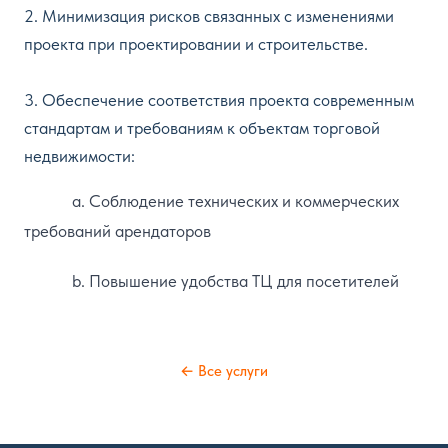
2. Минимизация рисков связанных с изменениями
проекта при проектировании и строительстве.
3. Обеспечение соответствия проекта современным
стандартам и требованиям к объектам торговой
недвижимости:
a. Соблюдение технических и коммерческих
требований арендаторов
b. Повышение удобства ТЦ для посетителей
← Все услуги