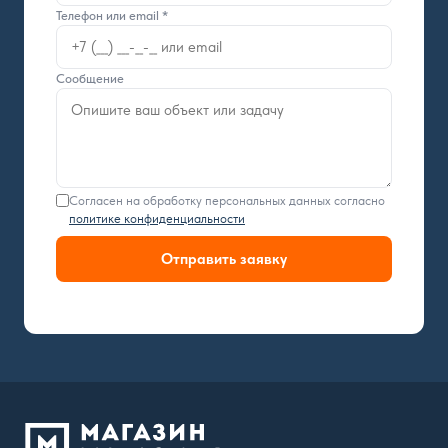
Телефон или email *
Сообщение
Согласен на обработку персональных данных согласно
политике конфиденциальности
Отправить заявку