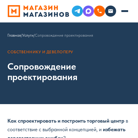
Главная
/
Услуги
/
Сопровождение проектирования
СОБСТВЕННИКУ И ДЕВЕЛОПЕРУ
Сопровождение
проектирования
Как спроектировать и построить торговый центр
в
соответствие с выбранной концепцией, и
избежать