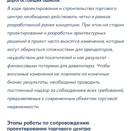
дорогостоящих ошибок
?
В ходе проектирования и строительства торгового
центра необходимо действовать четко в рамках
разработанной ранее концепции. При этом на стадии
проектирования и разработки архитектурных
решений в проект часто вносятся изменения, которые
могут обернуться сложностями для арендаторов,
неудобством для посетителей и как результат -
финансовыми потерями для девелопера. Чтобы
вносимые изменения не повлияли на конечные
бизнес результаты, необходимо проводить
постоянный надзор за соблюдением всех требований,
предъявляемых к современным объектам торговой
недвижимости.
Этапы работы по сопровождению
проектирования торгового центра: