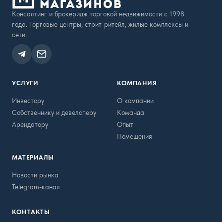
Консалтинг и брокеридж торговой недвижимости с 1998
года. Торговые центры, стрит-ритейл, жилые комплексы и
сети.
УСЛУГИ
КОМПАНИЯ
Инвестору
О компании
Собственнику и девелоперу
Команда
Арендатору
Опыт
Помещения
МАТЕРИАЛЫ
Новости рынка
Telegram-канал
КОНТАКТЫ