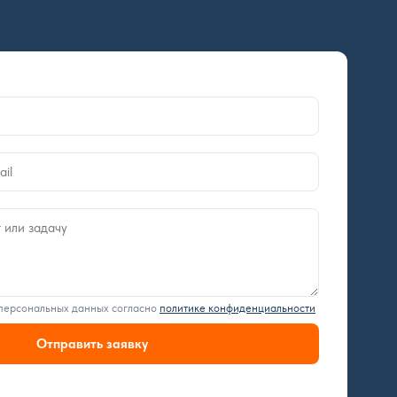
 персональных данных согласно
политике конфиденциальности
Отправить заявку