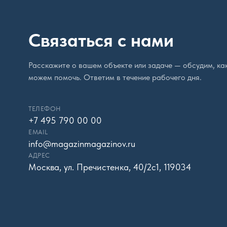
Связаться с нами
Расскажите о вашем объекте или задаче — обсудим, ка
можем помочь. Ответим в течение рабочего дня.
ТЕЛЕФОН
+7 495 790 00 00
EMAIL
info@magazinmagazinov.ru
АДРЕС
Москва, ул. Пречистенка, 40/2с1, 119034