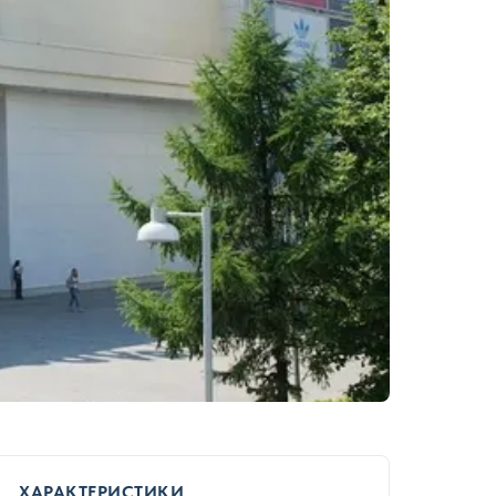
ХАРАКТЕРИСТИКИ