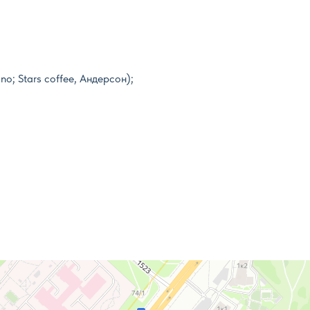
no; Stars coffee, Андерсон);