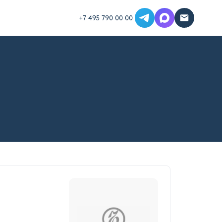
+7 495 790 00 00