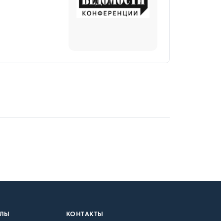
АЛЫ
КОНТАКТЫ