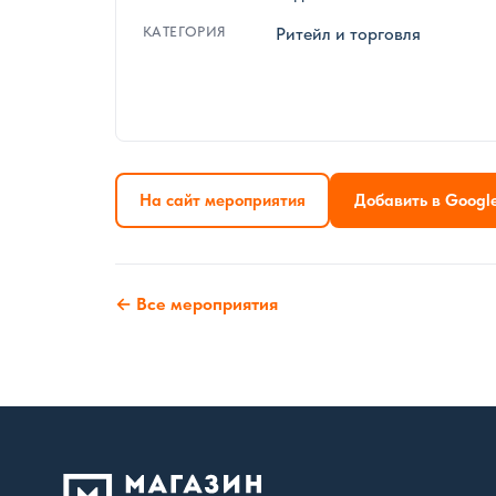
КАТЕГОРИЯ
Ритейл и торговля
На сайт мероприятия
Добавить в Googl
← Все мероприятия