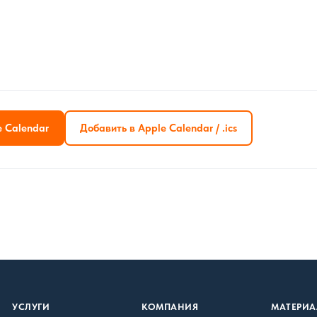
e Calendar
Добавить в Apple Calendar / .ics
УСЛУГИ
КОМПАНИЯ
МАТЕРИ