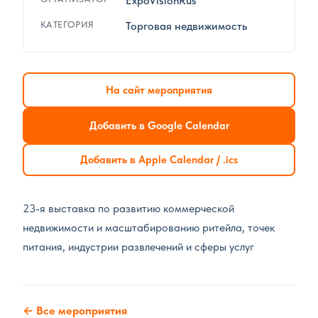
ExpoVisionRus
КАТЕГОРИЯ
Торговая недвижимость
На сайт мероприятия
Добавить в Google Calendar
Добавить в Apple Calendar / .ics
23-я выставка по развитию коммерческой
недвижимости и масштабированию ритейла, точек
питания, индустрии развлечений и сферы услуг
← Все мероприятия