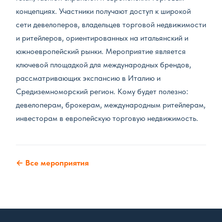
концепциях. Участники получают доступ к широкой
сети девелоперов, владельцев торговой недвижимости
и ритейлеров, ориентированных на итальянский и
южноевропейский рынки. Мероприятие является
ключевой площадкой для международных брендов,
рассматривающих экспансию в Италию и
Средиземноморский регион. Кому будет полезно:
девелоперам, брокерам, международным ритейлерам,
инвесторам в европейскую торговую недвижимость.
← Все мероприятия