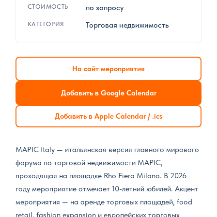
СТОИМОСТЬ
по запросу
КАТЕГОРИЯ
Торговая недвижимость
На сайт мероприятия
Добавить в Google Calendar
Добавить в Apple Calendar / .ics
MAPIC Italy — итальянская версия главного мирового
форума по торговой недвижимости MAPIC,
проходящая на площадке Rho Fiera Milano. В 2026
году мероприятие отмечает 10-летний юбилей. Акцент
мероприятия — на аренде торговых площадей, food
retail, fashion expansion и европейских торговых