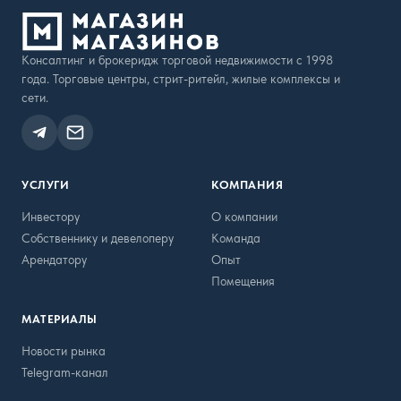
Консалтинг и брокеридж торговой недвижимости с 1998
года. Торговые центры, стрит-ритейл, жилые комплексы и
сети.
УСЛУГИ
КОМПАНИЯ
Инвестору
О компании
Собственнику и девелоперу
Команда
Арендатору
Опыт
Помещения
МАТЕРИАЛЫ
Новости рынка
Telegram-канал