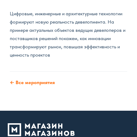
Цифровые, инженерные и архитектурные технологии
формируют новую реальность девелопмента. На
примере актуальных объектов ведущих девелоперов и
поставщиков решений покажем, как инновации
трансформируют рынок, повышая эффективность и
ценность проектов
← Все мероприятия