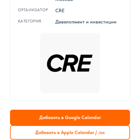
ОРГАНИЗАТОР
CRE
КАТЕГОРИЯ
Девелопмент и инвестиции
Добавить в Google Calendar
Добавить в Apple Calendar / .ics