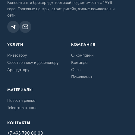
Консалтинг и брокеридж торговой недвижимости с 1998
года. Торговые центры, стрит-ритейл, жилые комплексы и
сети.
УСЛУГИ
КОМПАНИЯ
Инвестору
О компании
Собственнику и девелоперу
Команда
Арендатору
Опыт
Помещения
МАТЕРИАЛЫ
Новости рынка
Telegram-канал
КОНТАКТЫ
+7 495 790 00 00