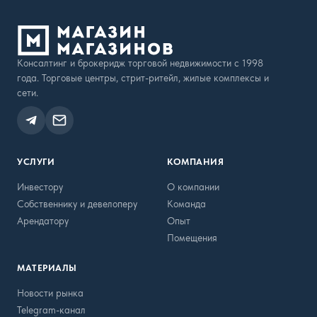
Консалтинг и брокеридж торговой недвижимости с 1998
года. Торговые центры, стрит-ритейл, жилые комплексы и
сети.
УСЛУГИ
КОМПАНИЯ
Инвестору
О компании
Собственнику и девелоперу
Команда
Арендатору
Опыт
Помещения
МАТЕРИАЛЫ
Новости рынка
Telegram-канал