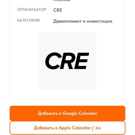
ОРГАНИЗАТОР
CRE
КАТЕГОРИЯ
Девелопмент и инвестиции
Добавить в Google Calendar
Добавить в Apple Calendar / .ics