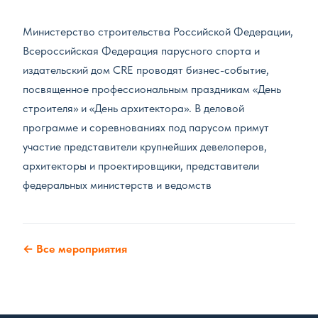
Министерство строительства Российской Федерации,
Всероссийская Федерация парусного спорта и
издательский дом CRE проводят бизнес-событие,
посвященное профессиональным праздникам «День
строителя» и «День архитектора». В деловой
программе и соревнованиях под парусом примут
участие представители крупнейших девелоперов,
архитекторы и проектировщики, представители
федеральных министерств и ведомств
← Все мероприятия