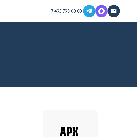
+7 495 790 00 00