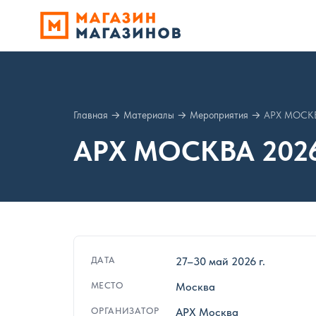
Главная
→
Материалы
→
Мероприятия
→
АРХ МОСКВ
АРХ МОСКВА 202
ДАТА
27–30 май 2026 г.
МЕСТО
Москва
ОРГАНИЗАТОР
АРХ Москва