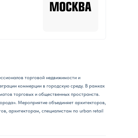
ессионалов торговой недвижимости и
теграции коммерции в городскую среду. В рамках
рматов торговых и общественных пространств.
города». Мероприятие объединяет архитекторов,
ов, архитекторам, специалистам по urban retail